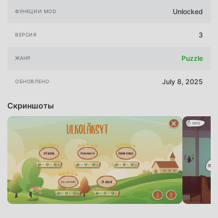
Unlocked
ФУНКЦИИ MOD
3
ВЕРСИЯ
Puzzle
ЖАНР
July 8, 2025
ОБНОВЛЕНО
Скриншоты