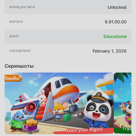
Unlocked
ФУНКЦИИ MOD
9.91.00.00
ВЕРСИЯ
Educational
ЖАНР
February 1, 2026
ОБНОВЛЕНО
Скриншоты