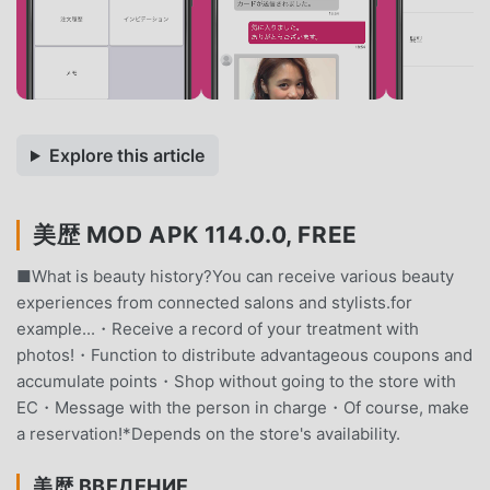
Explore this article
美歴 MOD APK 114.0.0, FREE
■What is beauty history?You can receive various beauty
experiences from connected salons and stylists.for
example...・Receive a record of your treatment with
photos!・Function to distribute advantageous coupons and
accumulate points・Shop without going to the store with
EC・Message with the person in charge・Of course, make
a reservation!*Depends on the store's availability.
美歴 ВВЕДЕНИЕ