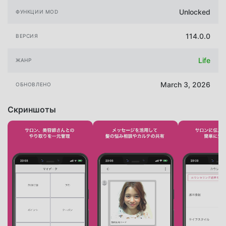
Unlocked
ФУНКЦИИ MOD
114.0.0
ВЕРСИЯ
Life
ЖАНР
March 3, 2026
ОБНОВЛЕНО
Скриншоты