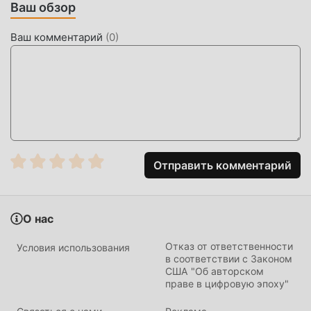
Ваш обзор
Ваш комментарий
(
0
)
Отправить комментарий
О нас
Отказ от ответственности
Условия использования
в соответствии с Законом
США "Об авторском
праве в цифровую эпоху"